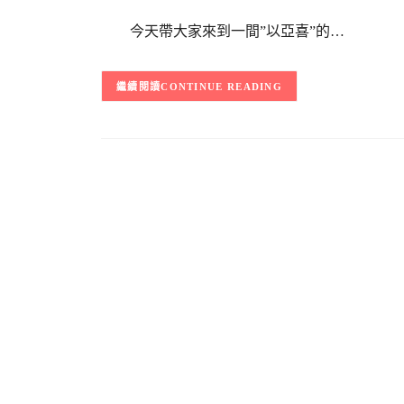
今天帶大家來到一間”以亞喜”的…
CONTINUE READING