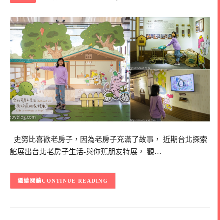
史努比喜歡老房子，因為老房子充滿了故事， 近期台北探索
館展出台北老房子生活-與你蕉朋友特展， 觀…
CONTINUE READING