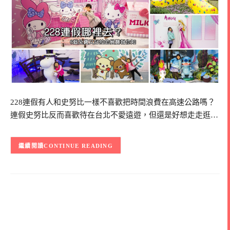
228連假有人和史努比一樣不喜歡把時間浪費在高速公路嗎？
連假史努比反而喜歡待在台北不愛遠遊，但還是好想走走逛…
CONTINUE READING