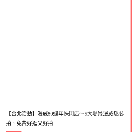
【台北活動】漫威80週年快閃店～5大場景漫威迷必
拍，免費好逛又好拍