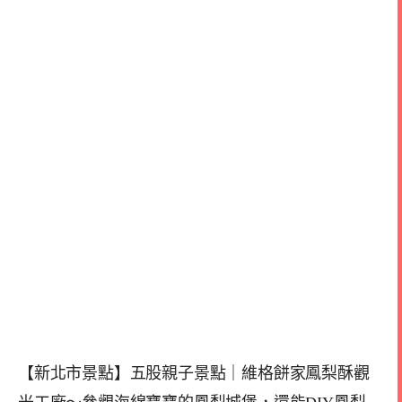
【新北市景點】五股親子景點｜維格餅家鳳梨酥觀