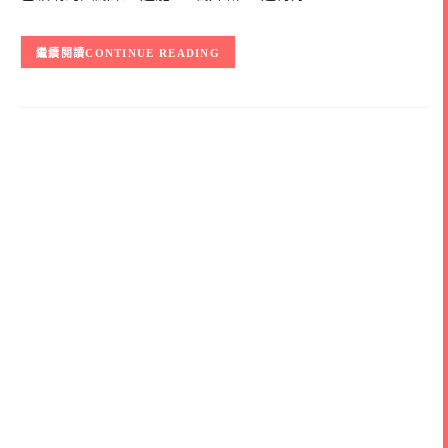
CONTINUE READING