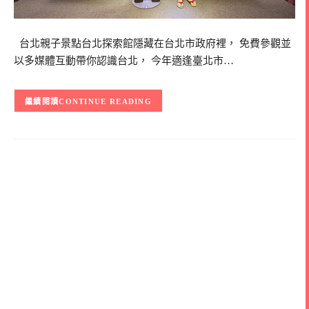
台北親子景點台北探索館隱藏在台北市政府裡， 免費參觀並
以多媒體互動帶你認識台北， 今年適逢臺北市…
CONTINUE READING