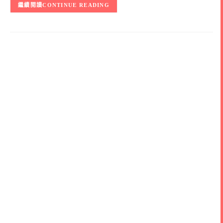
CONTINUE READING