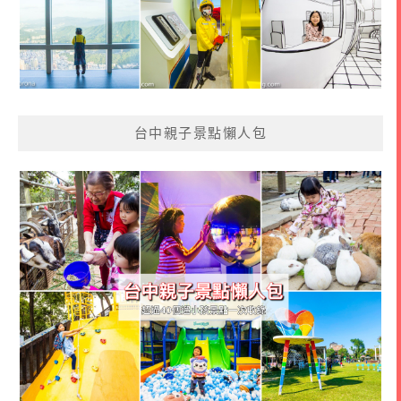
台中親子景點懶人包