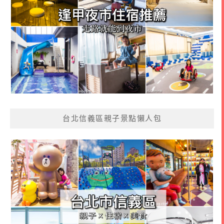
台北信義區親子景點懶人包