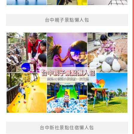
台中親子景點懶人包
台中新社景點住宿懶人包