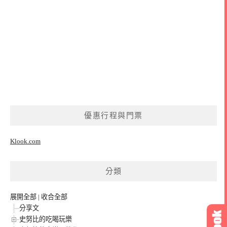
優惠行程與門票
Klook.com
分類
展開全部
|
收合全部
分享文
史努比的吃喝玩樂