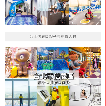
台北信義區親子景點懶人包