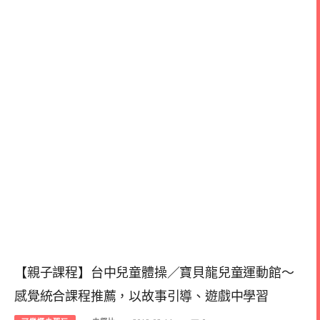
【親子課程】台中兒童體操／寶貝龍兒童運動館～
感覺統合課程推薦，以故事引導、遊戲中學習