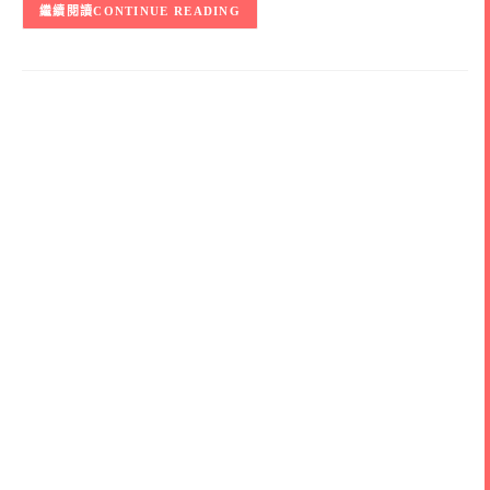
CONTINUE READING