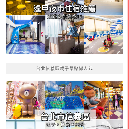
台北信義區親子景點懶人包