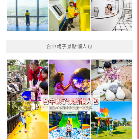
台中親子景點懶人包