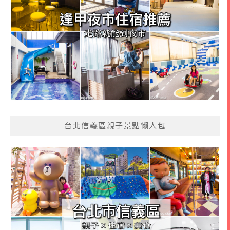
台北信義區親子景點懶人包