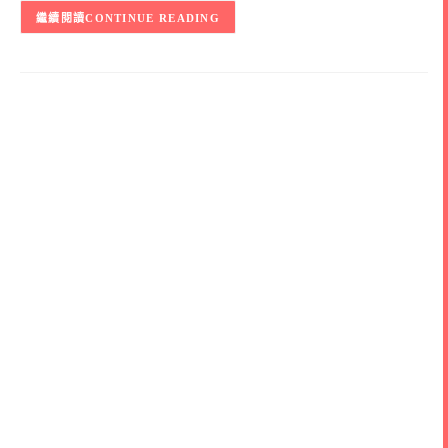
CONTINUE READING