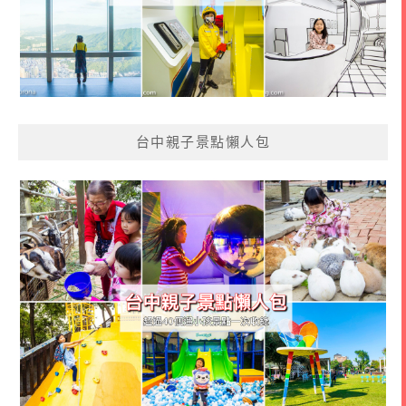
台中親子景點懶人包