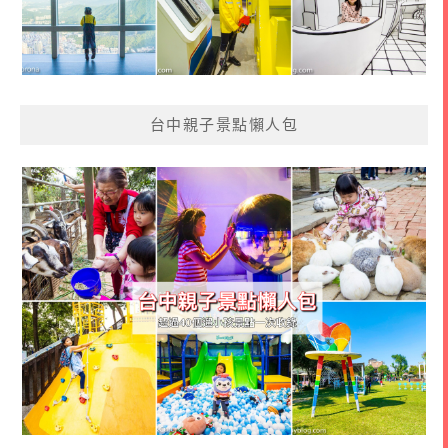
台中親子景點懶人包