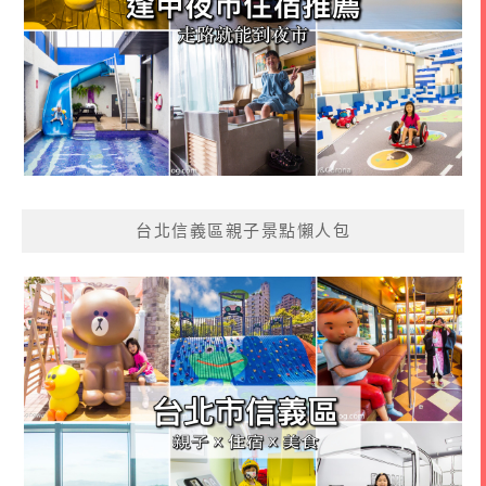
台北信義區親子景點懶人包