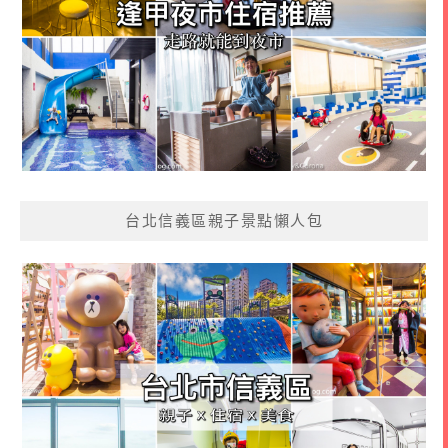
台北信義區親子景點懶人包