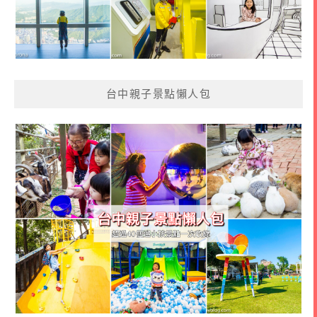
台中親子景點懶人包