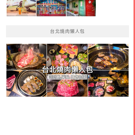
台北燒肉懶人包