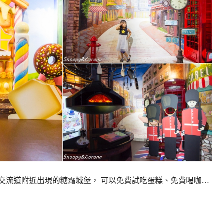
交流道附近出現的糖霜城堡， 可以免費試吃蛋糕、免費喝咖…