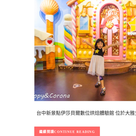
台中新景點伊莎貝爾數位烘焙體驗館 位於大雅
CONTINUE READING