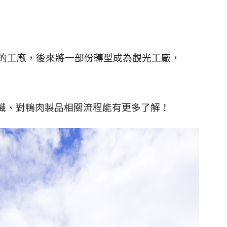
的工廠，後來將一部份轉型成為觀光工廠，
識、對鴨肉製品相關流程能有更多了解！