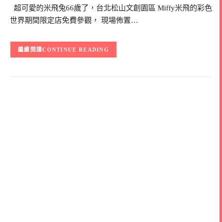
超可愛的米飛兔66歲了，台北松山文創園區 Miffy米飛的彩色
世界期間限定店免費參觀， 現場佈置…
CONTINUE READING