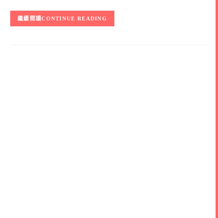
CONTINUE READING