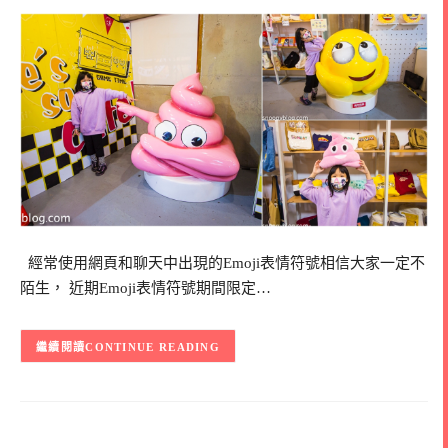
經常使用網頁和聊天中出現的Emoji表情符號相信大家一定不
陌生， 近期Emoji表情符號期間限定…
CONTINUE READING