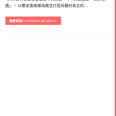
遇」， 以鬱金香故鄉為概念打造荷蘭村為主的…
CONTINUE READING