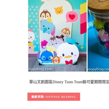
華山文創園區Disney Tsum Tsum裝可愛
CONTINUE READING