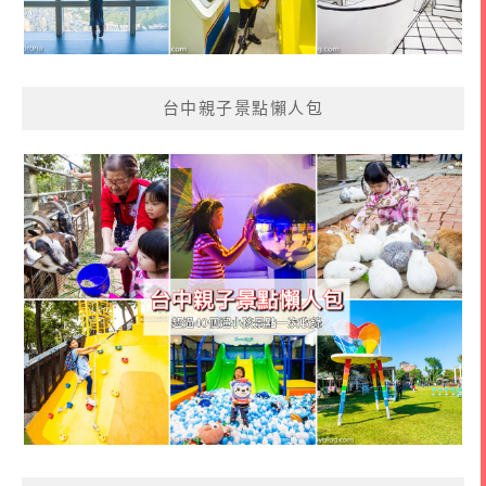
台中親子景點懶人包