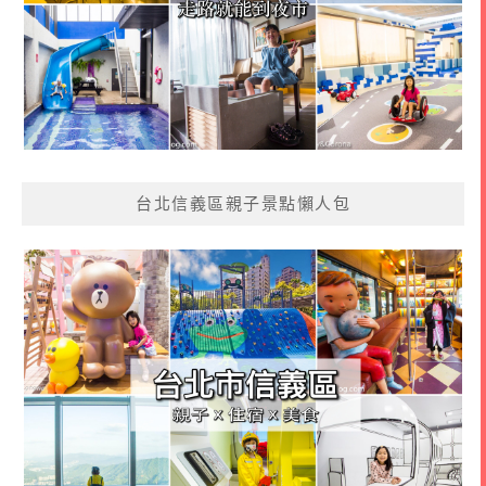
台北信義區親子景點懶人包