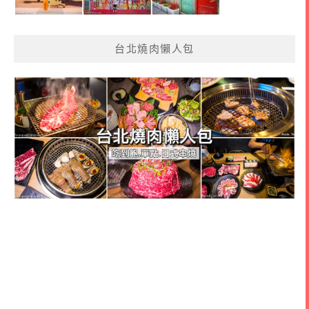
台北燒肉懶人包