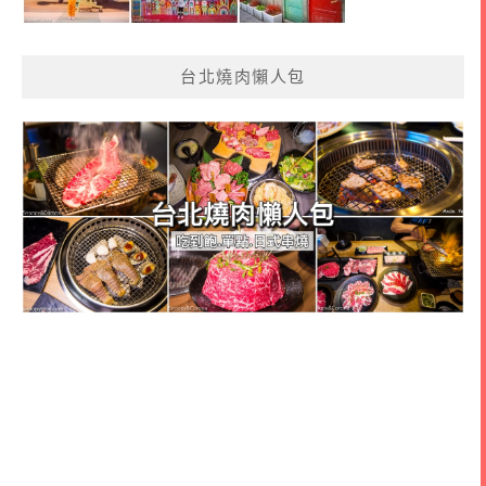
台北燒肉懶人包