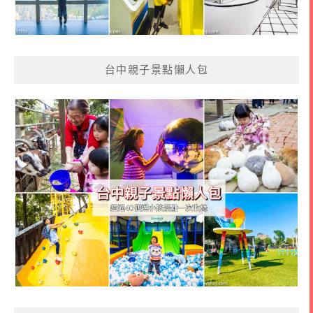
台中親子景點懶人包