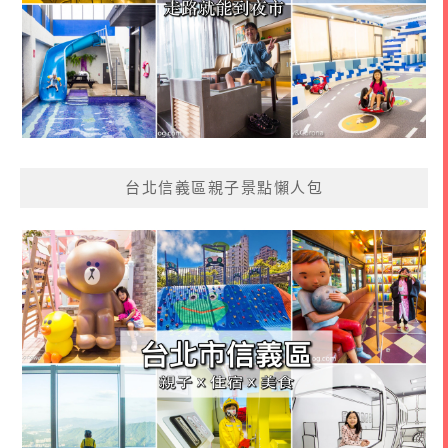
台北信義區親子景點懶人包