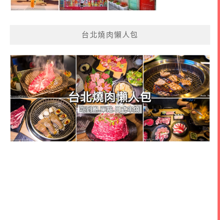
台北燒肉懶人包