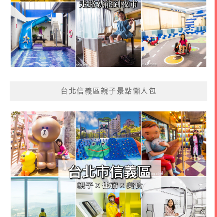
台北信義區親子景點懶人包