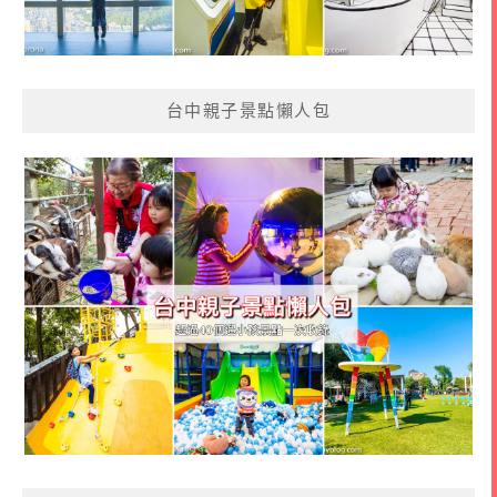
台中親子景點懶人包