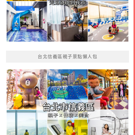
台北信義區親子景點懶人包