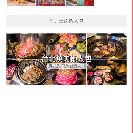
台北燒肉懶人包