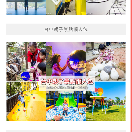
台中親子景點懶人包