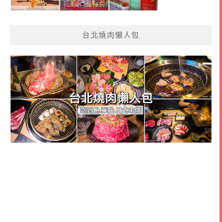
台北燒肉懶人包