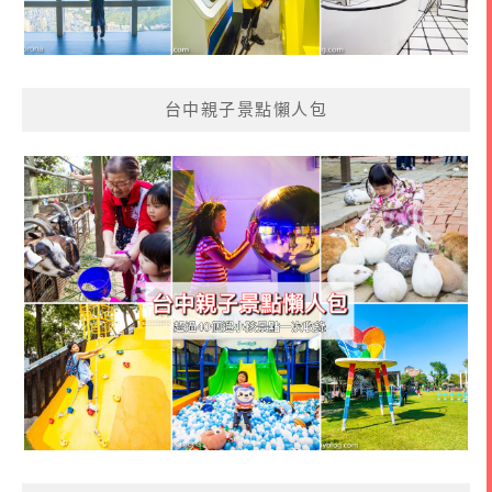
台中親子景點懶人包