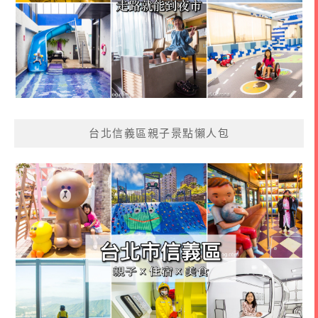
台北信義區親子景點懶人包