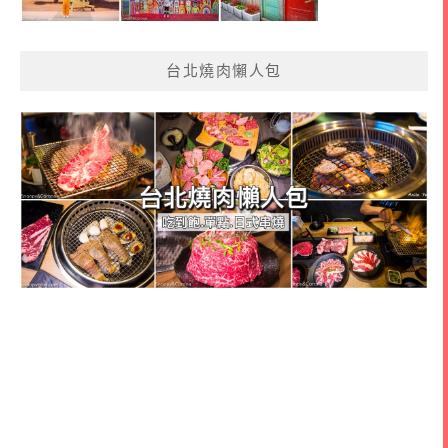
台北燒肉懶人包