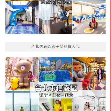
台北信義區親子景點懶人包