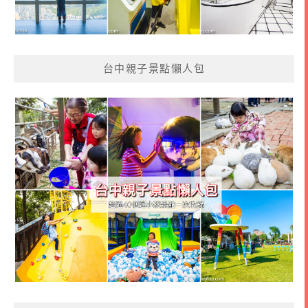
台中親子景點懶人包