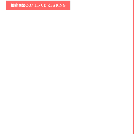
CONTINUE READING