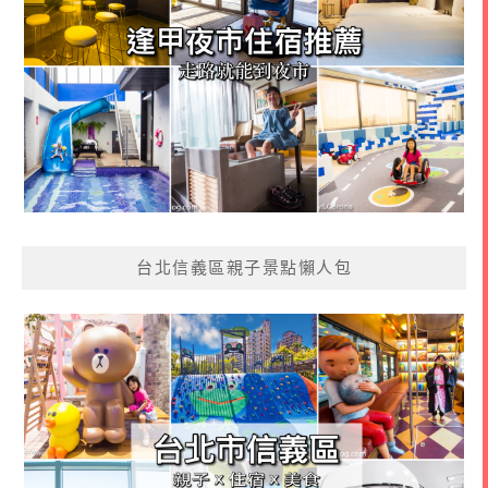
台北信義區親子景點懶人包