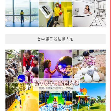
台中親子景點懶人包