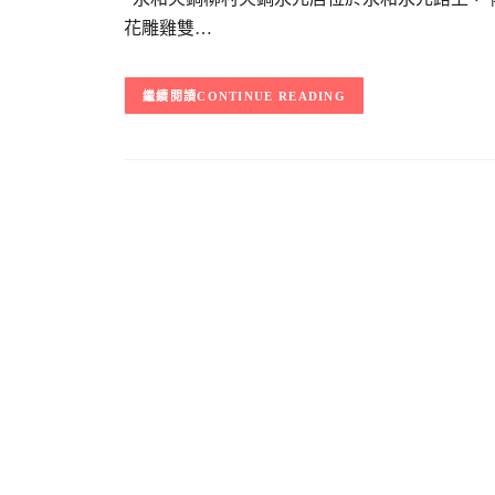
花雕雞雙…
CONTINUE READING