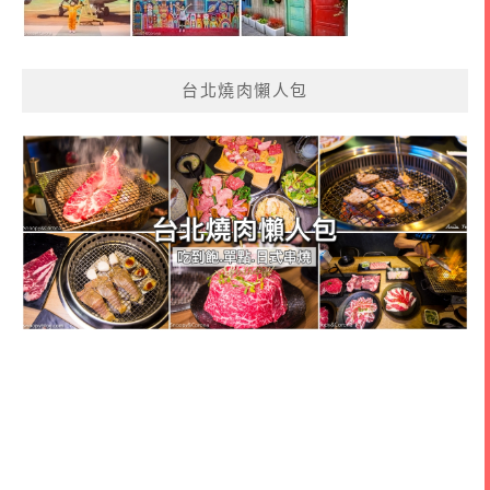
台北燒肉懶人包