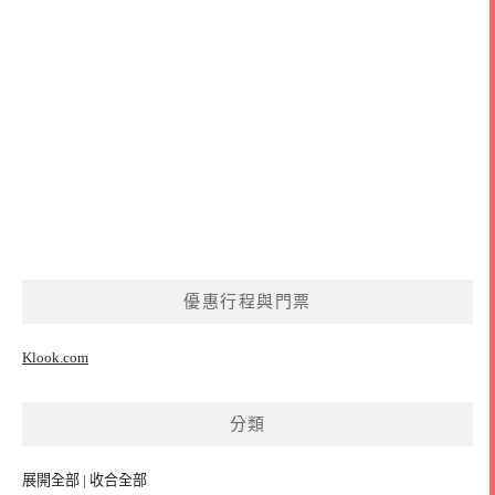
優惠行程與門票
Klook.com
分類
展開全部
|
收合全部