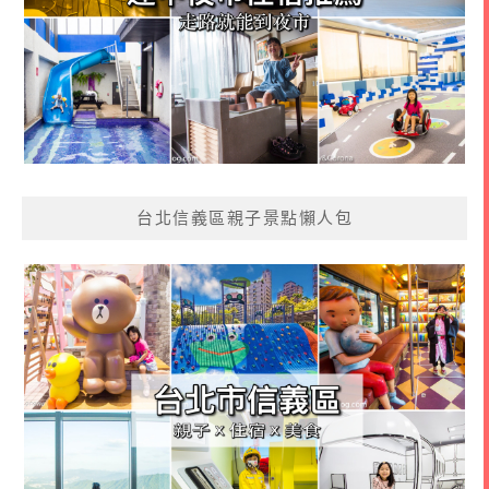
台北信義區親子景點懶人包