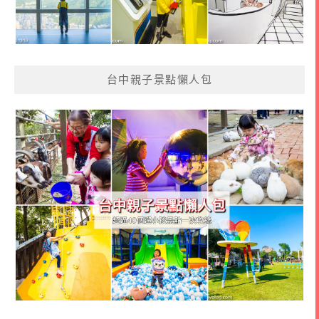
台中親子景點懶人包