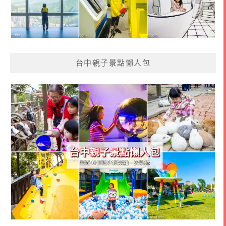
台中親子景點懶人包