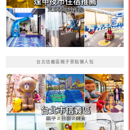
台北信義區親子景點懶人包