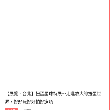
【展覽．台北】扭蛋星球特展～走進放大的扭蛋世
界，好好玩好好拍好療癒