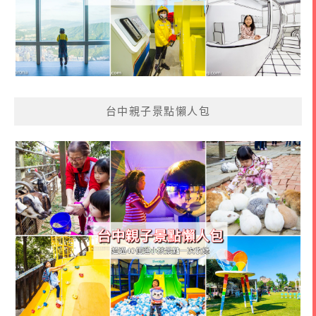
台中親子景點懶人包