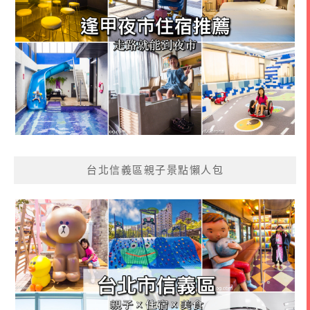
台北信義區親子景點懶人包