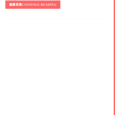
CONTINUE READING