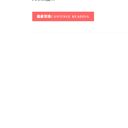
CONTINUE READING