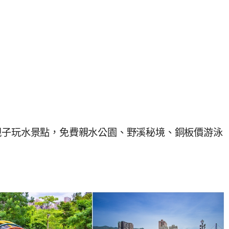
親子玩水景點，免費親水公園、野溪秘境、銅板價游泳