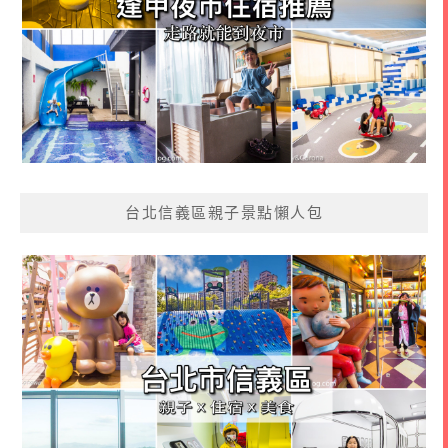
台北信義區親子景點懶人包