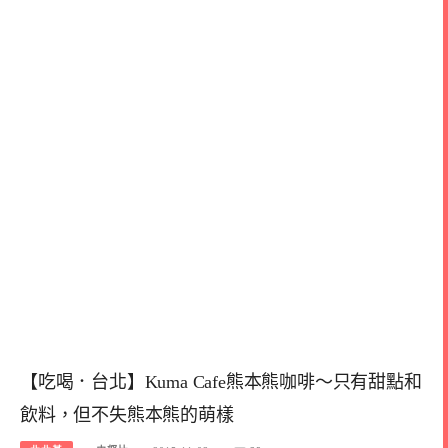
【吃喝．台北】Kuma Cafe熊本熊咖啡～只有甜點和
飲料，但不失熊本熊的萌樣