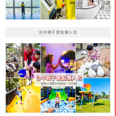
台中親子景點懶人包