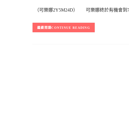
（可樂娜2Y5M24D） 可樂娜終於有機會到7-
CONTINUE READING