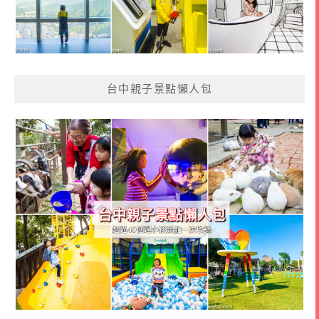
台中親子景點懶人包