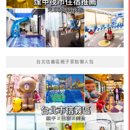
台北信義區親子景點懶人包