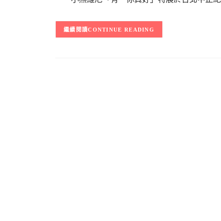
CONTINUE READING