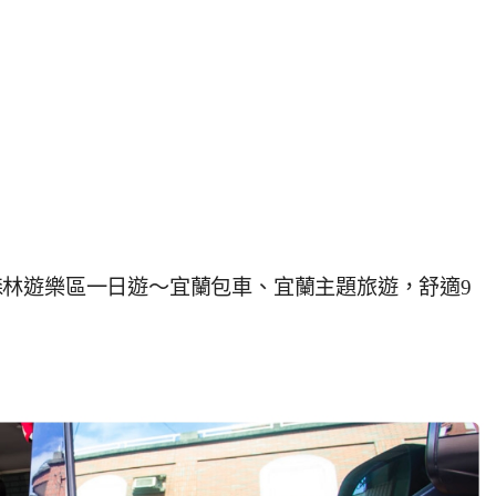
林遊樂區一日遊～宜蘭包車、宜蘭主題旅遊，舒適9