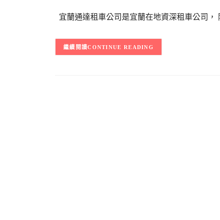
宜蘭通達租車公司是宜蘭在地資深租車公司， 
CONTINUE READING