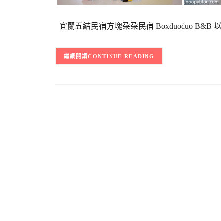
宜蘭五結民宿方塊朶朶民宿 Boxduoduo B
CONTINUE READING