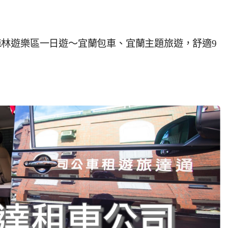
林遊樂區一日遊～宜蘭包車、宜蘭主題旅遊，舒適9