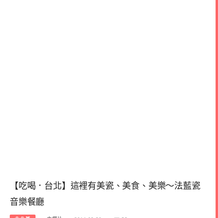
【吃喝．台北】這裡有美瓷、美食、美樂～法藍瓷
音樂餐廳