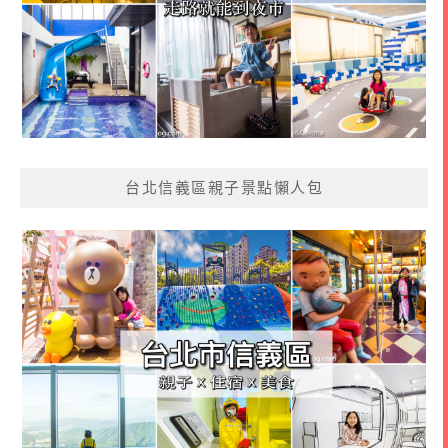
台北信義區親子景點懶人包