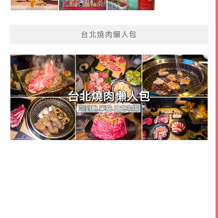
台北燒肉懶人包