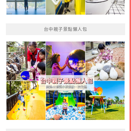
台中親子景點懶人包