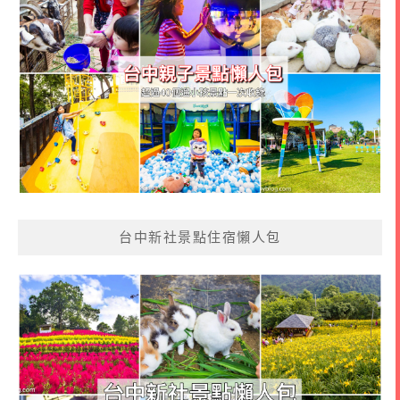
台中新社景點住宿懶人包