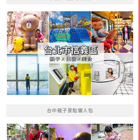
台中親子景點懶人包