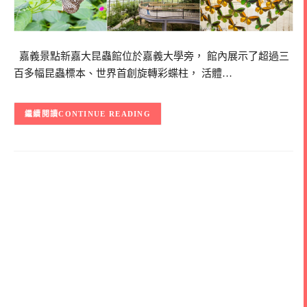
嘉義景點新嘉大昆蟲館位於嘉義大學旁， 館內展示了超過三
百多幅昆蟲標本、世界首創旋轉彩蝶柱， 活體…
CONTINUE READING