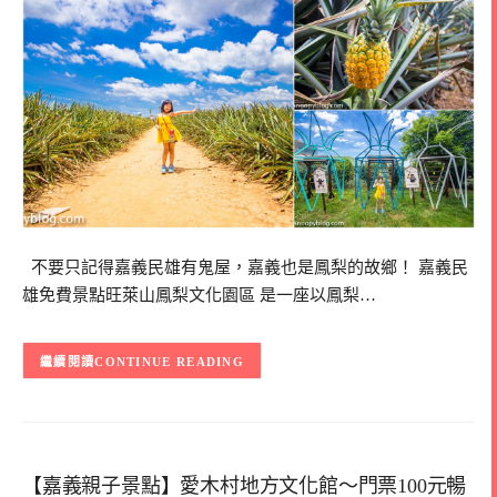
不要只記得嘉義民雄有鬼屋，嘉義也是鳳梨的故鄉！ 嘉義民
雄免費景點旺萊山鳳梨文化園區 是一座以鳳梨…
CONTINUE READING
【嘉義親子景點】愛木村地方文化館～門票100元暢