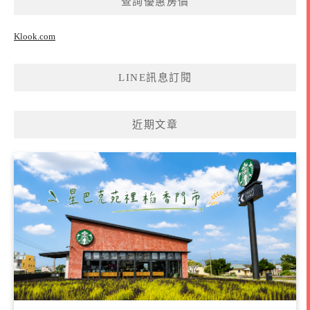
查詢優惠房價
字:
Klook.com
LINE訊息訂閱
近期文章