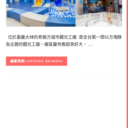
位於嘉義大林的老楊方城市觀光工廠 是全台第一間以方塊酥
為主題的觀光工廠，廠區腹地看起來好大， …
CONTINUE READING