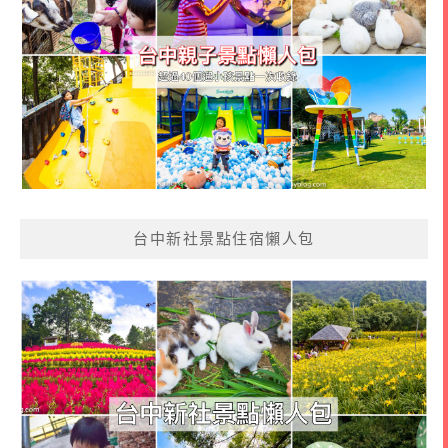
台中新社景點住宿懶人包