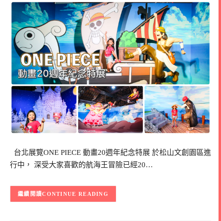
台北展覽ONE PIECE 動畫20週年紀念特展 於松山文創園區進
行中， 深受大家喜歡的航海王冒險已經20…
CONTINUE READING