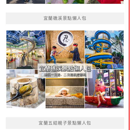
宜蘭礁溪景點懶人包
宜蘭五結親子景點懶人包