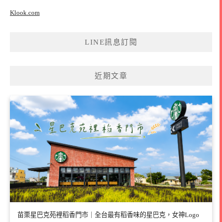
Klook.com
LINE訊息訂閱
近期文章
苗栗星巴克苑裡稻香門市｜全台最有稻香味的星巴克，女神Logo