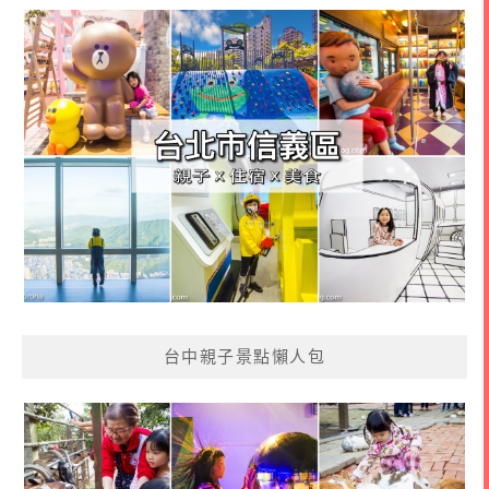
台中親子景點懶人包