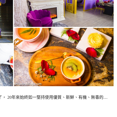
， 20年來始終如一堅持使用優質、新鮮、有機、無毒的…