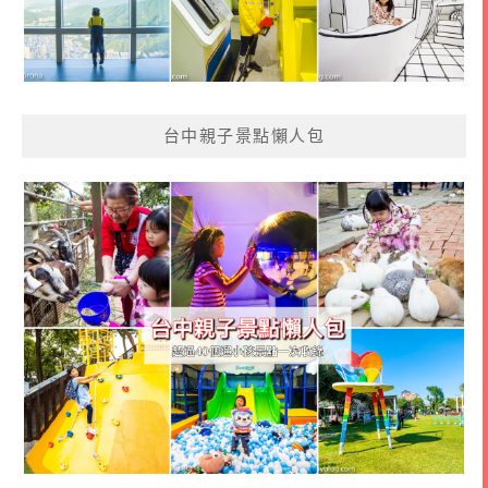
台中親子景點懶人包