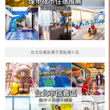
台北信義區親子景點懶人包