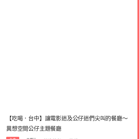
【吃喝．台中】讓電影迷及公仔迷們尖叫的餐廳～
異想空間公仔主題餐廳