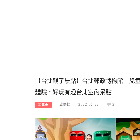
【台北親子景點】台北郵政博物館｜兒童
體驗，好玩有趣台北室內景點
史努比
2022-02-22
5
北北基