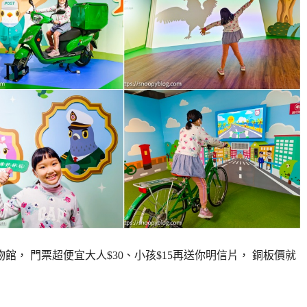
， 門票超便宜大人$30、小孩$15再送你明信片， 銅板價就