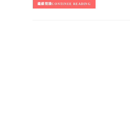
CONTINUE READING