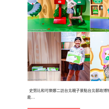
史努比和可樂娜二訪台北親子景點台北郵政博物館
能…