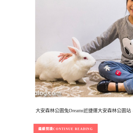
大安森林公園兔Dreams近捷運大安森林公園
CONTINUE READING