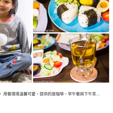
站， 用餐環境溫馨可愛，提供的是咖啡、早午餐與下午茶…