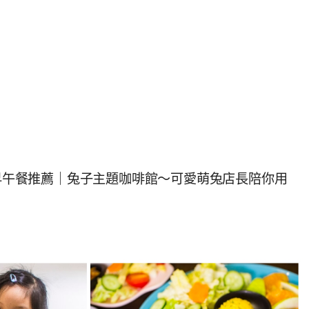
園早午餐推薦｜兔子主題咖啡館～可愛萌兔店長陪你用