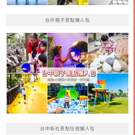
台中親子景點懶人包
台中新社景點住宿懶人包