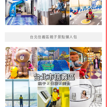
台北信義區親子景點懶人包