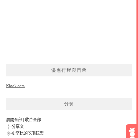
優惠行程與門票
Klook.com
分類
展開全部
|
收合全部
分享文
史努比的吃喝玩樂