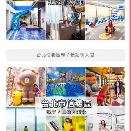
台北信義區親子景點懶人包