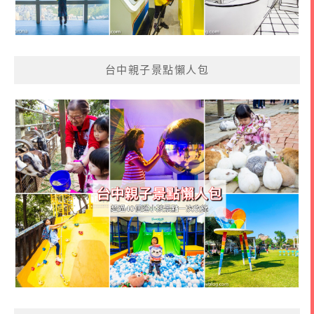
台中親子景點懶人包