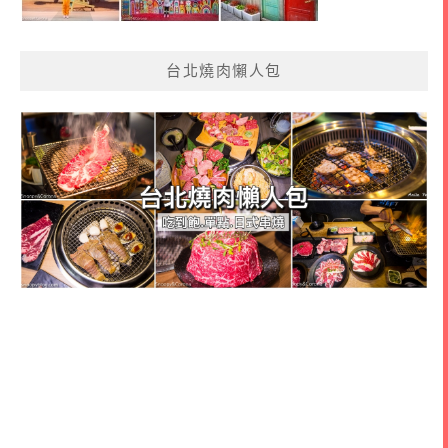
台北燒肉懶人包