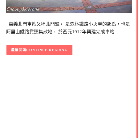
嘉義北門車站又稱北門驛， 是森林鐵路小火車的起點，也是
阿里山鐵路貨運集散地， 於西元1912年興建完成車站…
CONTINUE READING