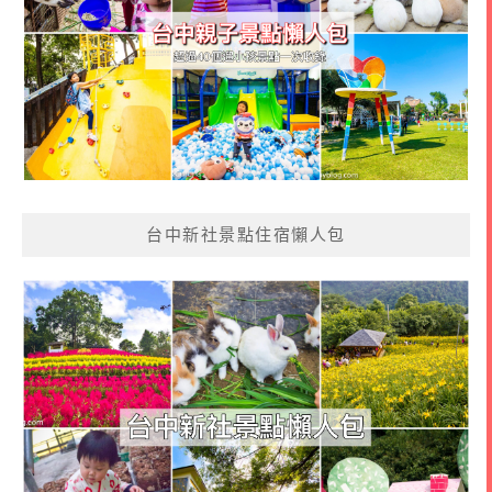
台中新社景點住宿懶人包