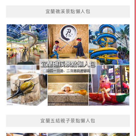
宜蘭礁溪景點懶人包
宜蘭五結親子景點懶人包