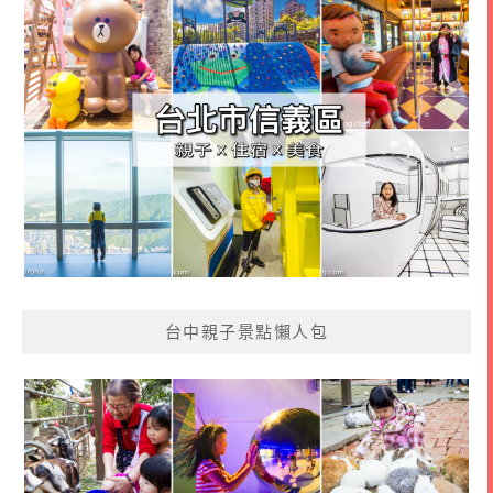
台中親子景點懶人包