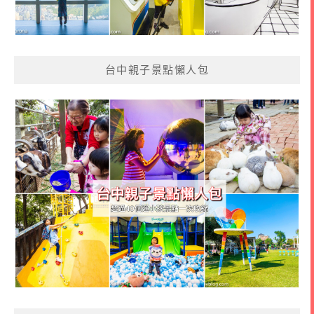
台中親子景點懶人包