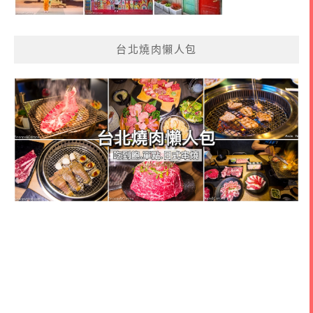
台北燒肉懶人包