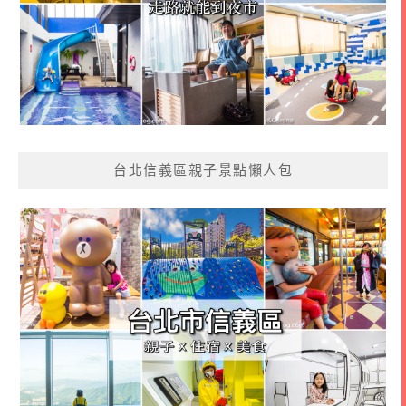
台北信義區親子景點懶人包