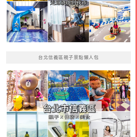
台北信義區親子景點懶人包