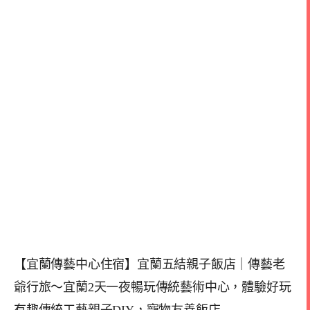
【宜蘭傳藝中心住宿】宜蘭五結親子飯店｜傳藝老
爺行旅～宜蘭2天一夜暢玩傳統藝術中心，體驗好玩
有趣傳統工藝親子DIY，寵物友善飯店