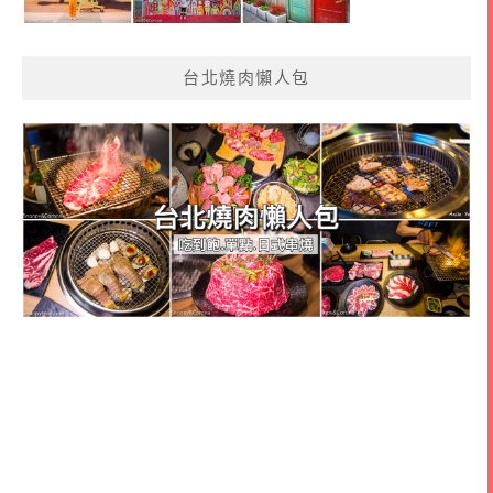
台北燒肉懶人包