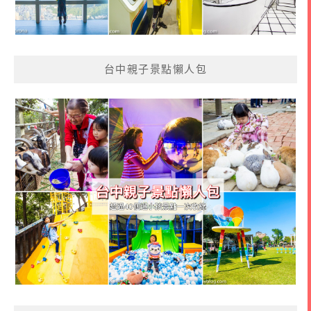
台中親子景點懶人包