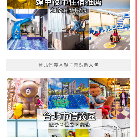
台北信義區親子景點懶人包