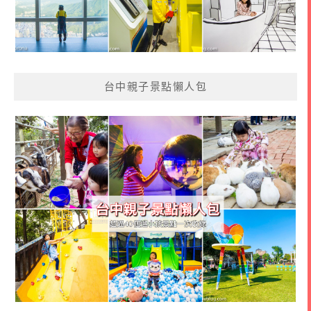
台中親子景點懶人包